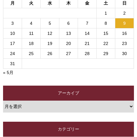
月
火
水
木
金
土
日
1
2
3
4
5
6
7
8
9
10
11
12
13
14
15
16
17
18
19
20
21
22
23
24
25
26
27
28
29
30
31
« 5月
アーカイブ
カテゴリー