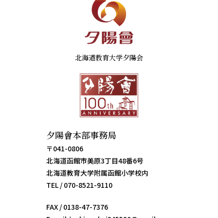
北海道教育大学夕陽会
夕陽會本部事務局
〒041-0806
北海道函館市美原3丁目48番6号
北海道教育大学附属函館小学校内
TEL / 070-8521-9110
FAX / 0138-47-7376