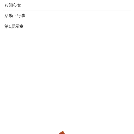
お知らせ
活動・行事
第1展示室