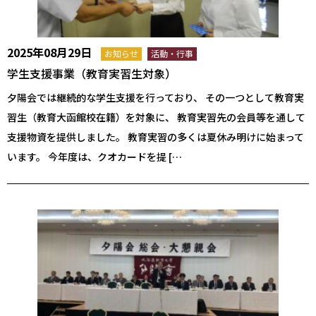
2025年08月29日
お知らせ
活動・行事
学生支援事業（教育実習生対象）
夕陽会では継続的な学生支援を行っており、 その一つとして教育実
習生（教育大函館校在籍）を対象に、 教育実習先の会員等を通して
支援物資を提供しました。 教育実習の多くは夏休み明けに始まって
います。 今年度は、クオカードを提 […